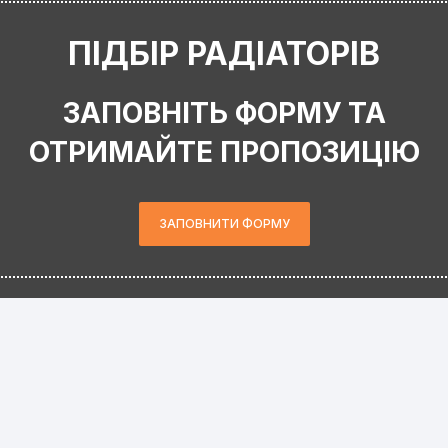
ПІДБІР РАДІАТОРІВ
ЗАПОВНІТЬ ФОРМУ ТА
ОТРИМАЙТЕ ПРОПОЗИЦІЮ
ЗАПОВНИТИ ФОРМУ