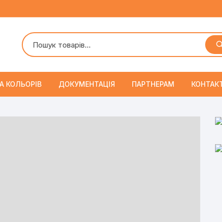
А КОЛЬОРІВ
ДОКУМЕНТАЦІЯ
ПАРТНЕРАМ
КОНТАК