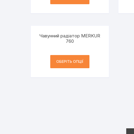
Чавунний радіатор MERKUR
760
ОБЕРІТЬ ОПЦІЇ