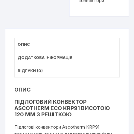
конвектори
ОПИС
ДОДАТКОВА ІНФОРМАЦІЯ
ВІДГУКИ (0)
ОПИС
ПІДЛОГОВИЙ КОНВЕКТОР
ASCOTHERM ECO KRP91 ВИСОТОЮ
120 ММ З РЕШІТКОЮ
Підлогові конвектори Ascotherm KRP91