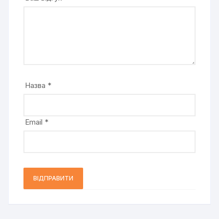
Назва
*
Email
*