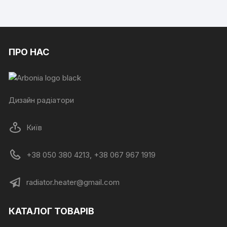
ПРО НАС
Дизайн радіатори
Київ
+38 050 380 4213, +38 067 967 1919
radiator.heater@gmail.com
КАТАЛОГ ТОВАРІВ