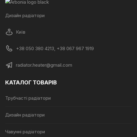
Дизайн радіатори
Київ
+38 050 380 4213, +38 067 967 1919
radiator.heater@gmail.com
КАТАЛОГ ТОВАРІВ
Трубчасті радіатори
Дизайн радіатори
Чавунні радіатори