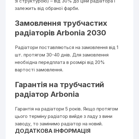
зі структурою) – від 30% до ціни радіатора і
залежить від обраної фарби.
Замовлення трубчастих
радіаторів Arbonia 2030
Радіатори поставляються на замовлення від 1
шт. протягом 30-40 днів. Для замовлення
необхідна передплата в розмірі від 20%
вартості замовлення.
Гарантія на трубчастий
радіатор Arbonia
Гарантія на радіатори 5 років. Якщо протягом
цього терміну радіатор вийде з ладу з вини
заводу, то замінимо радіатор на новий.
ДОДАТКОВА ІНФОРМАЦІЯ