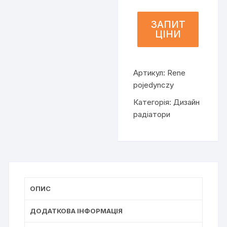
Rene
pojedynczy
ЗАПИТ
ЦІНИ
кількість
Артикул:
Rene
pojedynczy
Категорія:
Дизайн
радіатори
ОПИС
ДОДАТКОВА ІНФОРМАЦІЯ