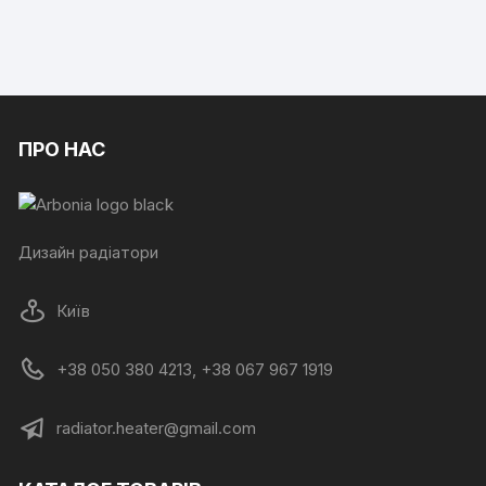
ПРО НАС
Дизайн радіатори
Київ
+38 050 380 4213, +38 067 967 1919
radiator.heater@gmail.com